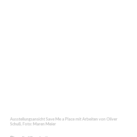
Ausstellungsansicht Save Me a Place mit Arbeiten von Oliver
Schuß, Foto: Maren Meier