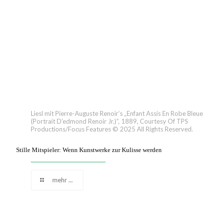
Liesl mit Pierre-Auguste Renoir’s „Enfant Assis En Robe Bleue
(Portrait D’edmond Renoir Jr.)“, 1889, Courtesy Of TPS
Productions/Focus Features © 2025 All Rights Reserved.
Stille Mitspieler: Wenn Kunstwerke zur Kulisse werden
mehr ...