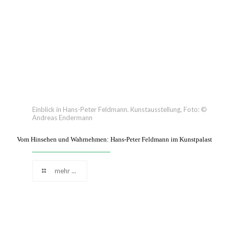
Einblick in Hans-Peter Feldmann. Kunstausstellung, Foto: ©
Andreas Endermann
Vom Hinsehen und Wahrnehmen: Hans-Peter Feldmann im Kunstpalast
mehr ...