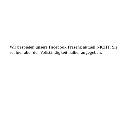
Folge uns auf Instagram
Wir bespielen unsere Facebook Präsenz aktuell NICHT. Sie
sei hier aber der Vollständigkeit halber angegeben.