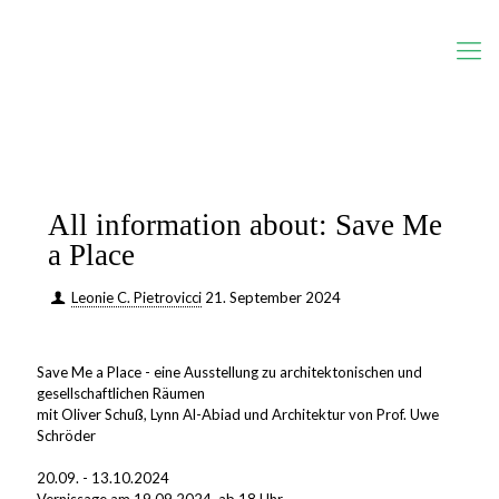
All information about: Save Me
a Place
Leonie C. Pietrovicci
21. September 2024
Save Me a Place - eine Ausstellung zu architektonischen und
gesellschaftlichen Räumen
mit Oliver Schuß, Lynn Al-Abiad und Architektur von Prof. Uwe
Schröder
20.09. - 13.10.2024