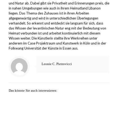
und Natur ab. Dabei gibt sie Privatheit und Erinnerungen preis, die
in nahen Umgebungen wie auch in ihrem Heimatland Libanon
liegen. Das Thema des Zuhauses ist in ihren Arbeiten
allgegenwärtig und wird in unterschiedlichen Überlegungen
verhandelt. So erkennt und entdeckt sie langsam für sich, dass
das Wissen der levantinischen Natur eng mit der Bedeutung von
Heimat verbunden ist und arbeitet kontinuierlich mit diesem
Wissen weiter. Die Künstlerin stellte ihre Werkreihen unter
anderem im Case Projektraum und Kunstwerk in Köln und in der
Folkwang Universität der Künste in Essen aus.
Leonie C. Pietrovicci
Das könnte Sie auch interessieren: