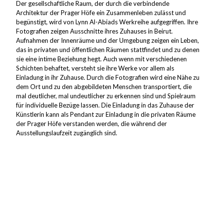
Der gesellschaftliche Raum, der durch die verbindende
Architektur der Prager Höfe ein Zusammenleben zulässt und
begünstigt, wird von Lynn Al-Abiads Werkreihe aufgegriffen. Ihre
Fotografien zeigen Ausschnitte ihres Zuhauses in Beirut.
Aufnahmen der Innenräume und der Umgebung zeigen ein Leben,
das in privaten und öffentlichen Räumen stattfindet und zu denen
sie eine intime Beziehung hegt. Auch wenn mit verschiedenen
Schichten behaftet, versteht sie ihre Werke vor allem als
Einladung in ihr Zuhause. Durch die Fotografien wird eine Nähe zu
dem Ort und zu den abgebildeten Menschen transportiert, die
mal deutlicher, mal undeutlicher zu erkennen sind und Spielraum
für individuelle Bezüge lassen. Die Einladung in das Zuhause der
Künstlerin kann als Pendant zur Einladung in die privaten Räume
der Prager Höfe verstanden werden, die während der
Ausstellungslaufzeit zugänglich sind.